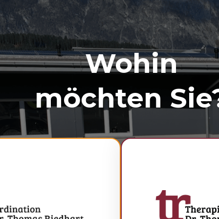
Wohin
möchten Sie