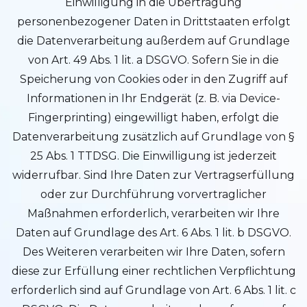
Einwilligung in die Übertragung
personenbezogener Daten in Drittstaaten erfolgt
die Datenverarbeitung außerdem auf Grundlage
von Art. 49 Abs. 1 lit. a DSGVO. Sofern Sie in die
Speicherung von Cookies oder in den Zugriff auf
Informationen in Ihr Endgerät (z. B. via Device-
Fingerprinting) eingewilligt haben, erfolgt die
Datenverarbeitung zusätzlich auf Grundlage von §
25 Abs. 1 TTDSG. Die Einwilligung ist jederzeit
widerrufbar. Sind Ihre Daten zur Vertragserfüllung
oder zur Durchführung vorvertraglicher
Maßnahmen erforderlich, verarbeiten wir Ihre
Daten auf Grundlage des Art. 6 Abs. 1 lit. b DSGVO.
Des Weiteren verarbeiten wir Ihre Daten, sofern
diese zur Erfüllung einer rechtlichen Verpflichtung
erforderlich sind auf Grundlage von Art. 6 Abs. 1 lit. c