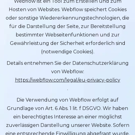
Webflow ist ein Tool zum Erstellen und zum
Hosten von Websites. Webflow speichert Cookies
oder sonstige Wiedererkennungstechnologien, die
für die Darstellung der Seite, zur Bereitstellung
bestimmter Webseitenfunktionen und zur
Gewährleistung der Sicherheit erforderlich sind
(notwendige Cookies).
Details entnehmen Sie der Datenschutzerklärung
von Webflow:
https://webflow.com/legal/eu-privacy-policy
.
Die Verwendung von Webflow erfolgt auf
Grundlage von Art. 6 Abs. 1 lit. f DSGVO. Wir haben
ein berechtigtes Interesse an einer möglichst
zuverlässigen Darstellung unserer Website. Sofern
eine entsprechende Einwilligung abgefragt wurde,