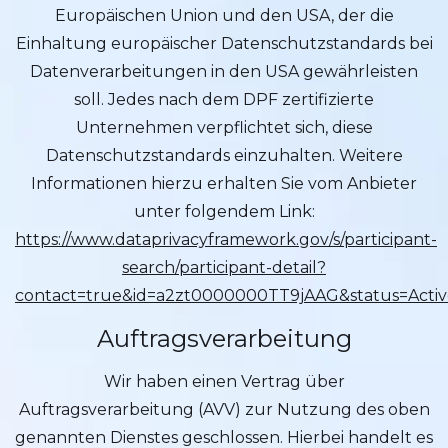
Europäischen Union und den USA, der die
Einhaltung europäischer Datenschutzstandards bei
Datenverarbeitungen in den USA gewährleisten
soll. Jedes nach dem DPF zertifizierte
Unternehmen verpflichtet sich, diese
Datenschutzstandards einzuhalten. Weitere
Informationen hierzu erhalten Sie vom Anbieter
unter folgendem Link:
https://www.dataprivacyframework.gov/s/participant-
search/participant-detail?
contact=true&id=a2zt0000000TT9jAAG&status=Activ
Auftragsverarbeitung
Wir haben einen Vertrag über
Auftragsverarbeitung (AVV) zur Nutzung des oben
genannten Dienstes geschlossen. Hierbei handelt es