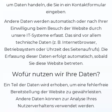
um Daten handeln, die Sie in ein Kontaktformular
eingeben.
Andere Daten werden automatisch oder nach Ihrer
Einwilligung beim Besuch der Website durch
unsere IT-Systeme erfasst. Das sind vor allem
technische Daten (z. B. Internetbrowser,
Betriebssystem oder Uhrzeit des Seitenaufrufs). Die
Erfassung dieser Daten erfolgt automatisch, sobald
Sie diese Website betreten.
Wofür nutzen wir Ihre Daten?
Ein Teil der Daten wird erhoben, um eine fehlerfreie
Bereitstellung der Website zu gewährleisten.
Andere Daten können zur Analyse Ihres
Nutzerverhaltens verwendet werden.