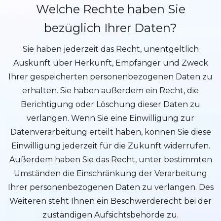
Welche Rechte haben Sie
bezüglich Ihrer Daten?
Sie haben jederzeit das Recht, unentgeltlich
Auskunft über Herkunft, Empfänger und Zweck
Ihrer gespeicherten personenbezogenen Daten zu
erhalten. Sie haben außerdem ein Recht, die
Berichtigung oder Löschung dieser Daten zu
verlangen. Wenn Sie eine Einwilligung zur
Datenverarbeitung erteilt haben, können Sie diese
Einwilligung jederzeit für die Zukunft widerrufen.
Außerdem haben Sie das Recht, unter bestimmten
Umständen die Einschränkung der Verarbeitung
Ihrer personenbezogenen Daten zu verlangen. Des
Weiteren steht Ihnen ein Beschwerderecht bei der
zuständigen Aufsichtsbehörde zu.