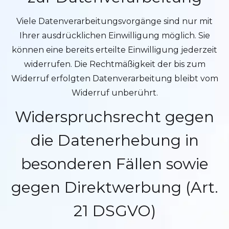
Viele Datenverarbeitungsvorgänge sind nur mit
Ihrer ausdrücklichen Einwilligung möglich. Sie
können eine bereits erteilte Einwilligung jederzeit
widerrufen. Die Rechtmäßigkeit der bis zum
Widerruf erfolgten Datenverarbeitung bleibt vom
Widerruf unberührt.
Widerspruchsrecht gegen
die Datenerhebung in
besonderen Fällen sowie
gegen Direktwerbung (Art.
21 DSGVO)