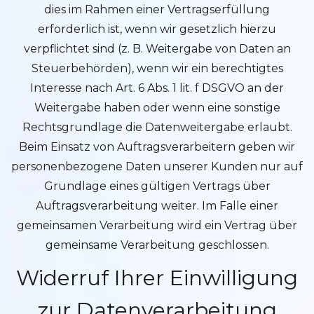
dies im Rahmen einer Vertragserfüllung
erforderlich ist, wenn wir gesetzlich hierzu
verpflichtet sind (z. B. Weitergabe von Daten an
Steuerbehörden), wenn wir ein berechtigtes
Interesse nach Art. 6 Abs. 1 lit. f DSGVO an der
Weitergabe haben oder wenn eine sonstige
Rechtsgrundlage die Datenweitergabe erlaubt.
Beim Einsatz von Auftragsverarbeitern geben wir
personenbezogene Daten unserer Kunden nur auf
Grundlage eines gültigen Vertrags über
Auftragsverarbeitung weiter. Im Falle einer
gemeinsamen Verarbeitung wird ein Vertrag über
gemeinsame Verarbeitung geschlossen.
Widerruf Ihrer Einwilligung
zur Datenverarbeitung