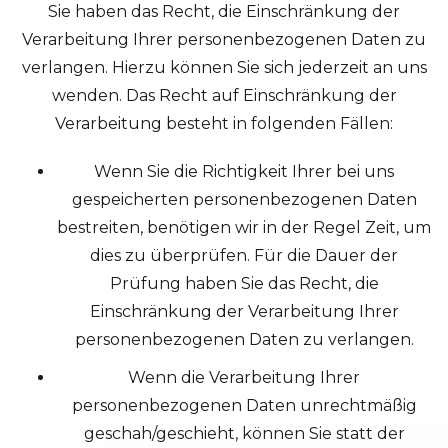
Sie haben das Recht, die Einschränkung der
Verarbeitung Ihrer personenbezogenen Daten zu
verlangen. Hierzu können Sie sich jederzeit an uns
wenden. Das Recht auf Einschränkung der
Verarbeitung besteht in folgenden Fällen:
Wenn Sie die Richtigkeit Ihrer bei uns
gespeicherten personenbezogenen Daten
bestreiten, benötigen wir in der Regel Zeit, um
dies zu überprüfen. Für die Dauer der
Prüfung haben Sie das Recht, die
Einschränkung der Verarbeitung Ihrer
personenbezogenen Daten zu verlangen.
Wenn die Verarbeitung Ihrer
personenbezogenen Daten unrechtmäßig
geschah/geschieht, können Sie statt der