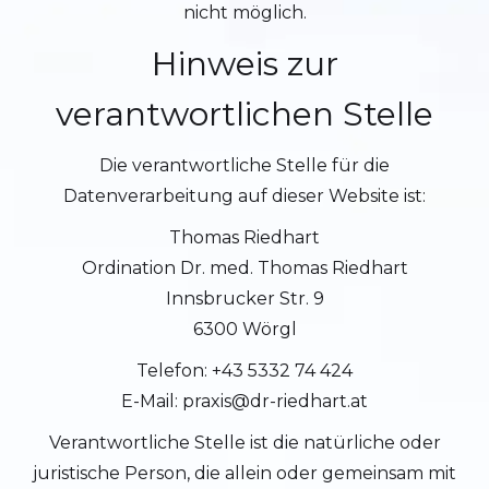
nicht möglich.
Hinweis zur
verantwortlichen Stelle
Die verantwortliche Stelle für die
Datenverarbeitung auf dieser Website ist:
Thomas Riedhart
Ordination Dr. med. Thomas Riedhart
Innsbrucker Str. 9
6300 Wörgl
Telefon: +43 5332 74 424
E-Mail: praxis@dr-riedhart.at
Verantwortliche Stelle ist die natürliche oder
juristische Person, die allein oder gemeinsam mit