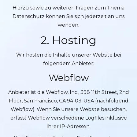
Hierzu sowie zu weiteren Fragen zum Thema
Datenschutz können Sie sich jederzeit an uns
wenden.
2. Hosting
Wir hosten die Inhalte unserer Website bei
folgendem Anbieter:
Webflow
Anbieter ist die Webflow, Inc., 398 11th Street, 2nd
Floor, San Francisco, CA 94103, USA (nachfolgend
Webflow). Wenn Sie unsere Website besuchen,
erfasst Webflow verschiedene Logfiles inklusive
Ihrer IP-Adressen.