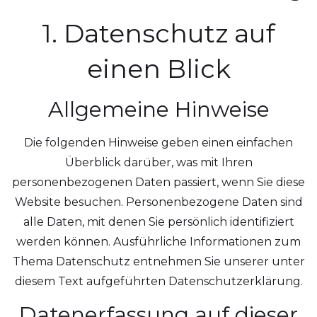
1. Datenschutz auf
einen Blick
Allgemeine Hinweise
Die folgenden Hinweise geben einen einfachen
Überblick darüber, was mit Ihren
personenbezogenen Daten passiert, wenn Sie diese
Website besuchen. Personenbezogene Daten sind
alle Daten, mit denen Sie persönlich identifiziert
werden können. Ausführliche Informationen zum
Thema Datenschutz entnehmen Sie unserer unter
diesem Text aufgeführten Datenschutzerklärung.
Datenerfassung auf dieser