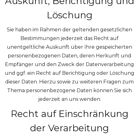
Auskunft, Berichtigung und
Löschung
Sie haben im Rahmen der geltenden gesetzlichen
Bestimmungen jederzeit das Recht auf
unentgeltliche Auskunft über Ihre gespeicherten
personenbezogenen Daten, deren Herkunft und
Empfänger und den Zweck der Datenverarbeitung
und ggf. ein Recht auf Berichtigung oder Löschung
dieser Daten. Hierzu sowie zu weiteren Fragen zum
Thema personenbezogene Daten können Sie sich
jederzeit an uns wenden.
Recht auf Einschränkung
der Verarbeitung