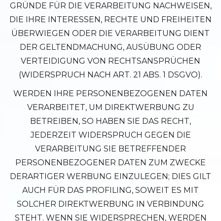
GRÜNDE FÜR DIE VERARBEITUNG NACHWEISEN,
DIE IHRE INTERESSEN, RECHTE UND FREIHEITEN
ÜBERWIEGEN ODER DIE VERARBEITUNG DIENT
DER GELTENDMACHUNG, AUSÜBUNG ODER
VERTEIDIGUNG VON RECHTSANSPRÜCHEN
(WIDERSPRUCH NACH ART. 21 ABS. 1 DSGVO).
WERDEN IHRE PERSONENBEZOGENEN DATEN
VERARBEITET, UM DIREKTWERBUNG ZU
BETREIBEN, SO HABEN SIE DAS RECHT,
JEDERZEIT WIDERSPRUCH GEGEN DIE
VERARBEITUNG SIE BETREFFENDER
PERSONENBEZOGENER DATEN ZUM ZWECKE
DERARTIGER WERBUNG EINZULEGEN; DIES GILT
AUCH FÜR DAS PROFILING, SOWEIT ES MIT
SOLCHER DIREKTWERBUNG IN VERBINDUNG
STEHT. WENN SIE WIDERSPRECHEN, WERDEN