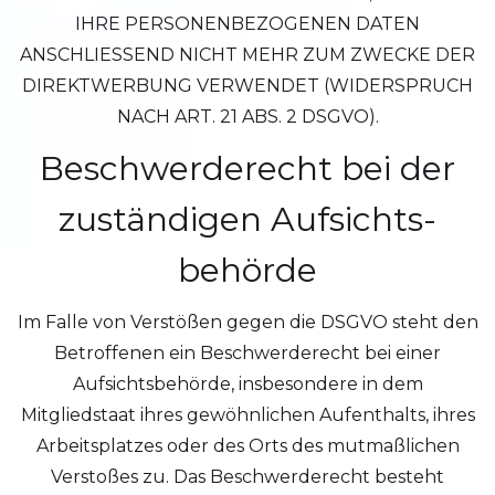
IHRE PERSONENBEZOGENEN DATEN
ANSCHLIESSEND NICHT MEHR ZUM ZWECKE DER
DIREKTWERBUNG VERWENDET (WIDERSPRUCH
NACH ART. 21 ABS. 2 DSGVO).
Beschwerde­recht bei der
zuständigen Aufsichts­
behörde
Im Falle von Verstößen gegen die DSGVO steht den
Betroffenen ein Beschwerderecht bei einer
Aufsichtsbehörde, insbesondere in dem
Mitgliedstaat ihres gewöhnlichen Aufenthalts, ihres
Arbeitsplatzes oder des Orts des mutmaßlichen
Verstoßes zu. Das Beschwerderecht besteht