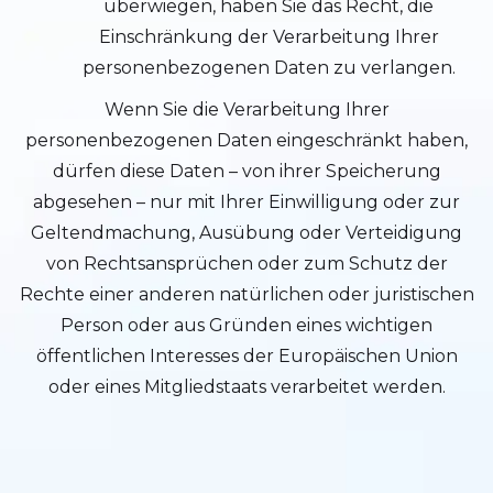
überwiegen, haben Sie das Recht, die
Einschränkung der Verarbeitung Ihrer
personenbezogenen Daten zu verlangen.
Wenn Sie die Verarbeitung Ihrer
personenbezogenen Daten eingeschränkt haben,
dürfen diese Daten – von ihrer Speicherung
abgesehen – nur mit Ihrer Einwilligung oder zur
Geltendmachung, Ausübung oder Verteidigung
von Rechtsansprüchen oder zum Schutz der
Rechte einer anderen natürlichen oder juristischen
Person oder aus Gründen eines wichtigen
öffentlichen Interesses der Europäischen Union
oder eines Mitgliedstaats verarbeitet werden.