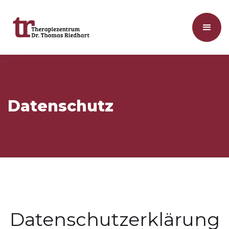
Datenschutz
Datenschutz­erklärung