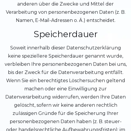
anderen über die Zwecke und Mittel der
Verarbeitung von personenbezogenen Daten (z. B.
Namen, E-Mail-Adressen o. Ä.) entscheidet.
Speicherdauer
Soweit innerhalb dieser Datenschutzerklärung
keine speziellere Speicherdauer genannt wurde,
verbleiben Ihre personenbezogenen Daten bei uns,
bis der Zweck für die Datenverarbeitung entfällt.
Wenn Sie ein berechtigtes Löschersuchen geltend
machen oder eine Einwilligung zur
Datenverarbeitung widerrufen, werden Ihre Daten
gelöscht, sofern wir keine anderen rechtlich
zulässigen Gründe für die Speicherung Ihrer
personenbezogenen Daten haben (z. B. steuer-
oder handelsrechtliche Aufbewahrungsfristen); im