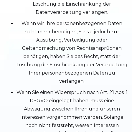
Löschung die Einschränkung der
Datenverarbeitung verlangen.
Wenn wir Ihre personenbezogenen Daten
nicht mehr benötigen, Sie sie jedoch zur
Ausübung, Verteidigung oder
Geltendmachung von Rechtsansprüchen
benötigen, haben Sie das Recht, statt der
Löschung die Einschränkung der Verarbeitung
Ihrer personenbezogenen Daten zu
verlangen.
Wenn Sie einen Widerspruch nach Art. 21 Abs. 1
DSGVO eingelegt haben, muss eine
Abwägung zwischen Ihren und unseren
Interessen vorgenommen werden. Solange
noch nicht feststeht, wessen Interessen