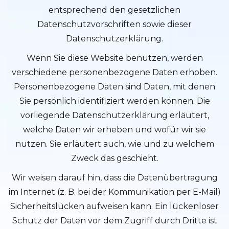
entsprechend den gesetzlichen
Datenschutzvorschriften sowie dieser
Datenschutzerklärung.
Wenn Sie diese Website benutzen, werden
verschiedene personenbezogene Daten erhoben.
Personenbezogene Daten sind Daten, mit denen
Sie persönlich identifiziert werden können. Die
vorliegende Datenschutzerklärung erläutert,
welche Daten wir erheben und wofür wir sie
nutzen. Sie erläutert auch, wie und zu welchem
Zweck das geschieht.
Wir weisen darauf hin, dass die Datenübertragung
im Internet (z. B. bei der Kommunikation per E-Mail)
Sicherheitslücken aufweisen kann. Ein lückenloser
Schutz der Daten vor dem Zugriff durch Dritte ist