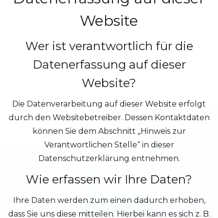
Website
Wer ist verantwortlich für die
Datenerfassung auf dieser
Website?
Die Datenverarbeitung auf dieser Website erfolgt
durch den Websitebetreiber. Dessen Kontaktdaten
können Sie dem Abschnitt „Hinweis zur
Verantwortlichen Stelle“ in dieser
Datenschutzerklärung entnehmen.
Wie erfassen wir Ihre Daten?
Ihre Daten werden zum einen dadurch erhoben,
dass Sie uns diese mitteilen. Hierbei kann es sich z. B.