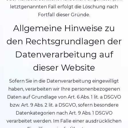
letztgenannten Fall erfolgt die Löschung nach
Fortfall dieser Gründe.
Allgemeine Hinweise zu
den Rechtsgrundlagen der
Datenverarbeitung auf
dieser Website
Sofern Sie in die Datenverarbeitung eingewilligt
haben, verarbeiten wir Ihre personenbezogenen
Daten auf Grundlage von Art. 6 Abs. 1 lit. a DSGVO
bzw. Art. 9 Abs. 2 lit. a DSGVO, sofern besondere
Datenkategorien nach Art. 9 Abs. 1 DSGVO
verarbeitet werden. Im Falle einer ausdrücklichen