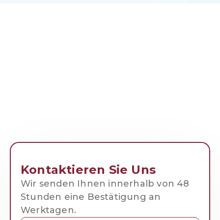
Kontaktieren Sie Uns
Wir senden Ihnen innerhalb von 48
Stunden eine Bestätigung an
Werktagen.