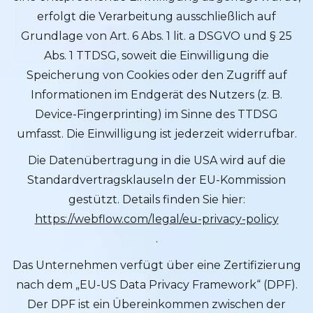
erfolgt die Verarbeitung ausschließlich auf
Grundlage von Art. 6 Abs. 1 lit. a DSGVO und § 25
Abs. 1 TTDSG, soweit die Einwilligung die
Speicherung von Cookies oder den Zugriff auf
Informationen im Endgerät des Nutzers (z. B.
Device-Fingerprinting) im Sinne des TTDSG
umfasst. Die Einwilligung ist jederzeit widerrufbar.
Die Datenübertragung in die USA wird auf die
Standardvertragsklauseln der EU-Kommission
gestützt. Details finden Sie hier:
https://webflow.com/legal/eu-privacy-policy
.
Das Unternehmen verfügt über eine Zertifizierung
nach dem „EU-US Data Privacy Framework“ (DPF).
Der DPF ist ein Übereinkommen zwischen der