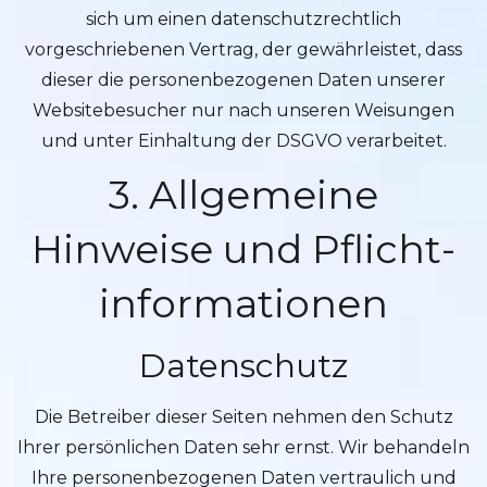
sich um einen datenschutzrechtlich
vorgeschriebenen Vertrag, der gewährleistet, dass
dieser die personenbezogenen Daten unserer
Websitebesucher nur nach unseren Weisungen
und unter Einhaltung der DSGVO verarbeitet.
3. Allgemeine
Hinweise und Pflicht­
informationen
Datenschutz
Die Betreiber dieser Seiten nehmen den Schutz
Ihrer persönlichen Daten sehr ernst. Wir behandeln
Ihre personenbezogenen Daten vertraulich und