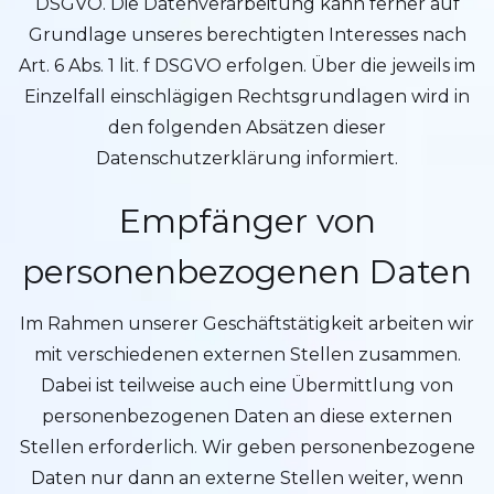
DSGVO. Die Datenverarbeitung kann ferner auf
Grundlage unseres berechtigten Interesses nach
Art. 6 Abs. 1 lit. f DSGVO erfolgen. Über die jeweils im
Einzelfall einschlägigen Rechtsgrundlagen wird in
den folgenden Absätzen dieser
Datenschutzerklärung informiert.
Empfänger von
personenbezogenen Daten
Im Rahmen unserer Geschäftstätigkeit arbeiten wir
mit verschiedenen externen Stellen zusammen.
Dabei ist teilweise auch eine Übermittlung von
personenbezogenen Daten an diese externen
Stellen erforderlich. Wir geben personenbezogene
Daten nur dann an externe Stellen weiter, wenn