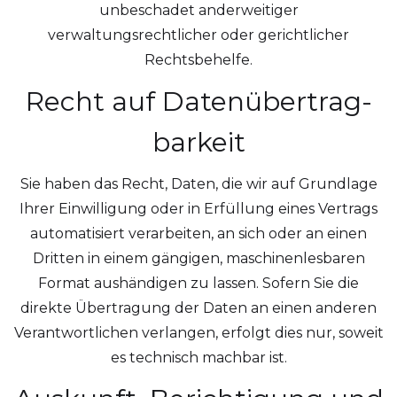
unbeschadet anderweitiger
verwaltungsrechtlicher oder gerichtlicher
Rechtsbehelfe.
Recht auf Daten­übertrag­
barkeit
Sie haben das Recht, Daten, die wir auf Grundlage
Ihrer Einwilligung oder in Erfüllung eines Vertrags
automatisiert verarbeiten, an sich oder an einen
Dritten in einem gängigen, maschinenlesbaren
Format aushändigen zu lassen. Sofern Sie die
direkte Übertragung der Daten an einen anderen
Verantwortlichen verlangen, erfolgt dies nur, soweit
es technisch machbar ist.