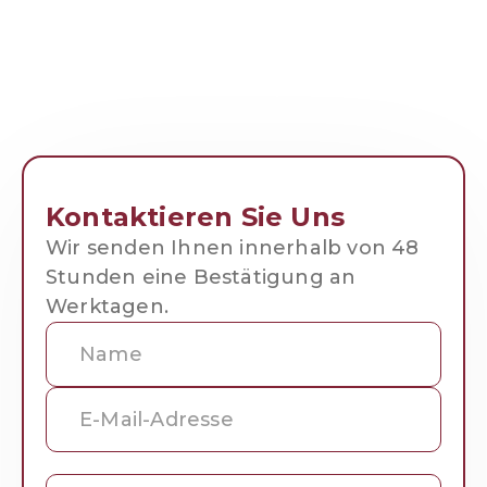
Kontaktieren Sie Uns
Wir senden Ihnen innerhalb von 48
Stunden eine Bestätigung an
Werktagen.