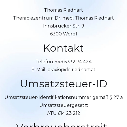
Thomas Riedhart
Therapiezentrum Dr. med. Thomas Riedhart
Innsbrucker Str. 9
6300 Wörgl
Kontakt
Telefon: +43 5332 74 424
E-Mail: praxis@dr-riedhart.at
Umsatzsteuer-ID
Umsatzsteuer-Identifikationsnummer gemäß § 27 a
Umsatzsteuergesetz:
ATU 614 23 212