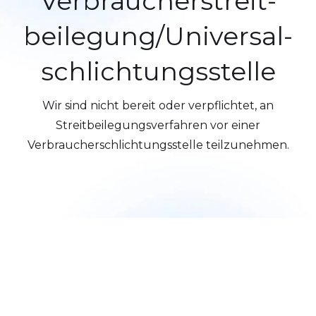
Verbraucher­streit­
beilegung/Universal­
schlichtungs­stelle
Wir sind nicht bereit oder verpflichtet, an
Streitbeilegungsverfahren vor einer
Verbraucherschlichtungsstelle teilzunehmen.