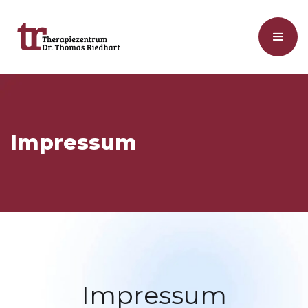
Impressum
Impressum